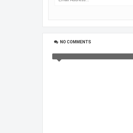
NO COMMENTS