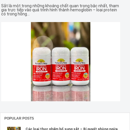
Sắt là một trong những khoáng chất quan trọng bậc nhất, tham
gia trực tiếp vào quá trình hình thành hemoglobin – loại protein
có trong hồng...
POPULAR POSTS
Các loại thực phẩm bổ sung sắt – Bí quyết phòng ngừa