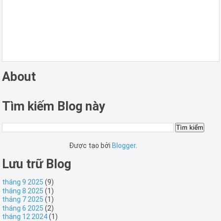
About
Tìm kiếm Blog này
Được tạo bởi
Blogger
.
Lưu trữ Blog
tháng 9 2025
(9)
tháng 8 2025
(1)
tháng 7 2025
(1)
tháng 6 2025
(2)
tháng 12 2024
(1)