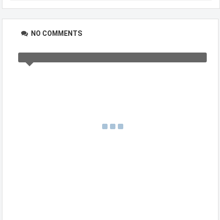
NO COMMENTS