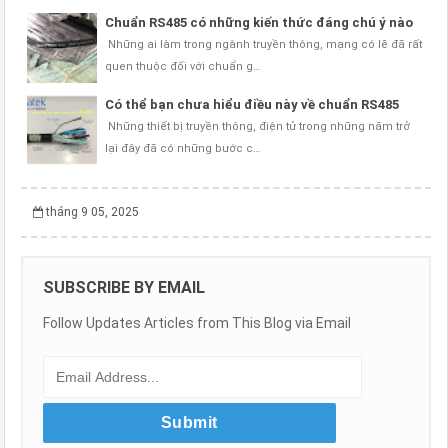
Chuẩn RS485 có những kiến thức đáng chú ý nào
Những ai làm trong ngành truyền thông, mạng có lẽ đã rất
quen thuộc đối với chuẩn g…
Có thể bạn chưa hiểu điều này về chuẩn RS485
Những thiết bị truyền thông, điện tử trong những năm trở
lại đây đã có những bước c…
tháng 9 05, 2025
SUBSCRIBE BY EMAIL
Follow Updates Articles from This Blog via Email