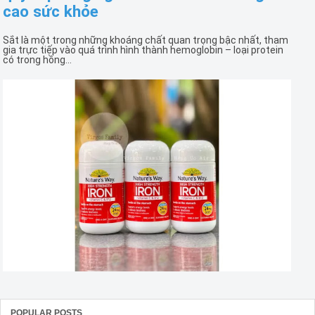
cao sức khỏe
Sắt là một trong những khoáng chất quan trọng bậc nhất, tham
gia trực tiếp vào quá trình hình thành hemoglobin – loại protein
có trong hồng...
POPULAR POSTS