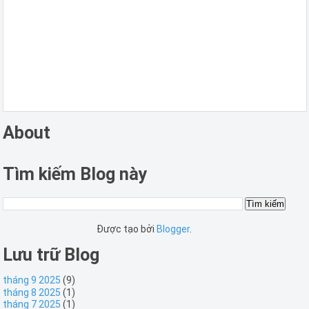
About
Tìm kiếm Blog này
Được tạo bởi
Blogger
.
Lưu trữ Blog
tháng 9 2025
(9)
tháng 8 2025
(1)
tháng 7 2025
(1)