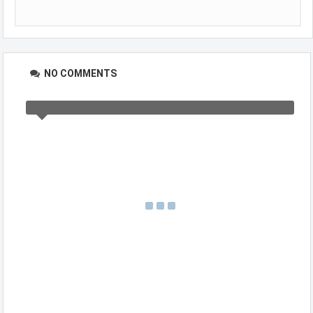
NO COMMENTS